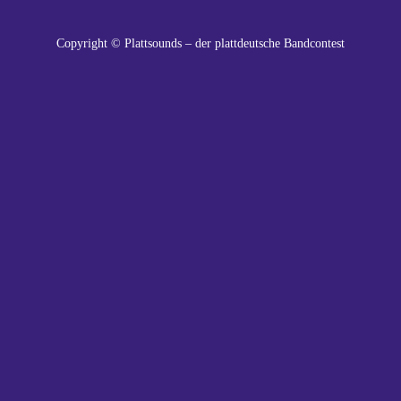
Copyright © Plattsounds – der plattdeutsche Bandcontest