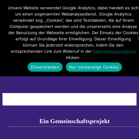
Hauptmenü
Unsere Website verwendet Google Analytics, dabei handelt es sich
um einen sogenannten Webanalysedienst. Google Analytics
verwendet sog. „Cookies“, das sind Textdateien, die auf Ihrem
Impressum
Datenschutzerklärung
Teilnahmebedingungen
Computer gespeichert werden und die unsererseits eine Analyse
Sitemap
Kontakt
der Benutzung der Webseite ermöglichen. Der Einsatz der Cookies
erfolgt auf Grundlage Ihrer Einwilligung. Dieser Einwilligung
777
können Sie jederzeit widersprechen, indem Sie den
entsprechenden Link zum Widerruf in der
Datenschutzerklärung
klicken.
777
Einverstanden
Nur notwendige Cookies
777
777
Ein Gemeinschaftsprojekt