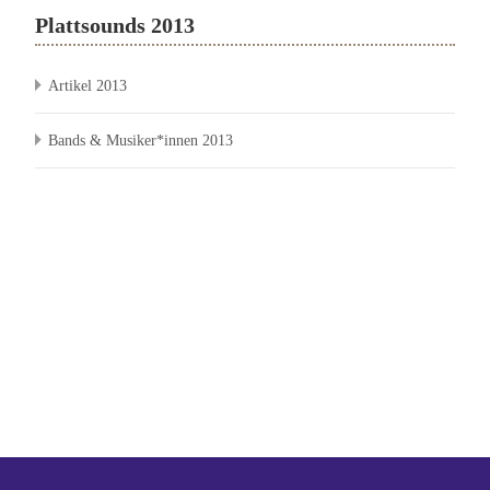
Plattsounds 2013
Artikel 2013
Bands & Musiker*innen 2013
Ein Gemeinschaftsprojekt