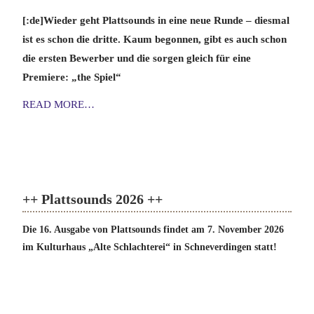
[:de]Wieder geht Plattsounds in eine neue Runde – diesmal
ist es schon die dritte. Kaum begonnen, gibt es auch schon
die ersten Bewerber und die sorgen gleich für eine
Premiere: „the Spiel“
READ MORE…
++ Plattsounds 2026 ++
Die 16. Ausgabe von Plattsounds findet am 7. November 2026
im Kulturhaus „Alte Schlachterei“ in Schneverdingen statt!