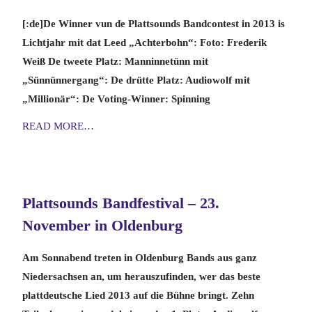
[:de]De Winner vun de Plattsounds Bandcontest in 2013 is
Lichtjahr mit dat Leed „Achterbohn“: Foto: Frederik
Weiß De tweete Platz: Manninnetünn mit
„Sünnünnergang“: De drütte Platz: Audiowolf mit
„Millionär“: De Voting-Winner: Spinning
READ MORE…
Plattsounds Bandfestival – 23.
November in Oldenburg
Am Sonnabend treten in Oldenburg Bands aus ganz
Niedersachsen an, um herauszufinden, wer das beste
plattdeutsche Lied 2013 auf die Bühne bringt. Zehn