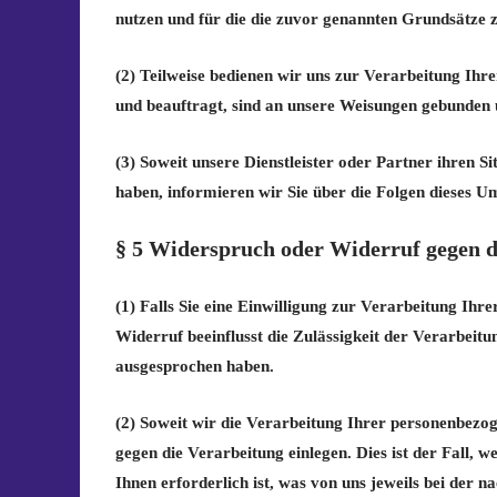
nutzen und für die die zuvor genannten Grundsätze 
(2) Teilweise bedienen wir uns zur Verarbeitung Ihre
und beauftragt, sind an unsere Weisungen gebunden 
(3) Soweit unsere Dienstleister oder Partner ihren
haben, informieren wir Sie über die Folgen dieses U
§ 5 Widerspruch oder Widerruf gegen d
(1) Falls Sie eine Einwilligung zur Verarbeitung Ihre
Widerruf beeinflusst die Zulässigkeit der Verarbei
ausgesprochen haben.
(2) Soweit wir die Verarbeitung Ihrer personenbezo
gegen die Verarbeitung einlegen. Dies ist der Fall, 
Ihnen erforderlich ist, was von uns jeweils bei der 