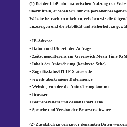
(1) Bei der bloß informatorischen Nutzung der Websit
übermitteln, erheben wir nur die personenbezogenen
Website betrachten möchten, erheben wir die folgend
anzuzeigen und die Stabilität und Sicherheit zu gewäh
• IP-Adresse
• Datum und Uhrzeit der Anfrage
• Zeitzonendifferenz zur Greenwich Mean Time (G
• Inhalt der Anforderung (konkrete Seite)
• Zugriffsstatus/HTTP-Statuscode
• jeweils übertragene Datenmenge
• Website, von der die Anforderung kommt
• Browser
• Betriebssystem und dessen Oberfläche
• Sprache und Version der Browsersoftware.
(2) Zusätzlich zu den zuvor genannten Daten werden