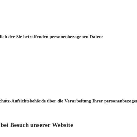
tlich der Sie betreffenden personenbezogenen Daten:
nschutz-Aufsichtsbehörde über die Verarbeitung Ihrer personenbezoge
bei Besuch unserer Website