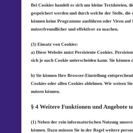
Bei Cookies handelt es sich um kleine Textdateien, 
gespeichert werden und durch welche der Stelle, die 
können keine Programme ausführen oder Viren auf I
nutzerfreundlicher und effektiver zu machen.
(3) Einsatz von Cookies:
a) Diese Website nutzt Persistente Cookies. Persist
sich je nach Cookie unterscheiden kann. Sie können d
b) Sie können Ihre Browser-Einstellung entsprechen
Cookies oder allen Cookies ablehnen. Wir weisen Sie 
nutzen können.
§ 4 Weitere Funktionen und Angebote u
(1) Neben der rein informatorischen Nutzung unserer 
können. Dazu müssen Sie in der Regel weitere perso