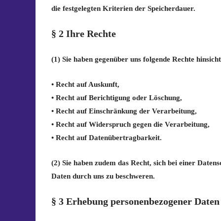
die festgelegten Kriterien der Speicherdauer.
§ 2 Ihre Rechte
(1) Sie haben gegenüber uns folgende Rechte hinsich
• Recht auf Auskunft,
• Recht auf Berichtigung oder Löschung,
• Recht auf Einschränkung der Verarbeitung,
• Recht auf Widerspruch gegen die Verarbeitung,
• Recht auf Datenübertragbarkeit.
(2) Sie haben zudem das Recht, sich bei einer Date
Daten durch uns zu beschweren.
§ 3 Erhebung personenbezogener Daten 