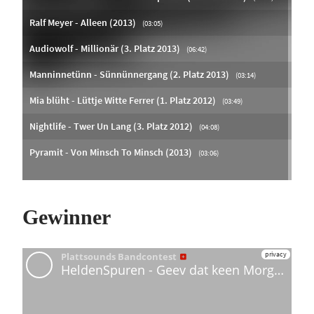
Gewinner