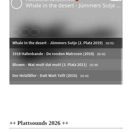
++ Plattsounds 2026 ++