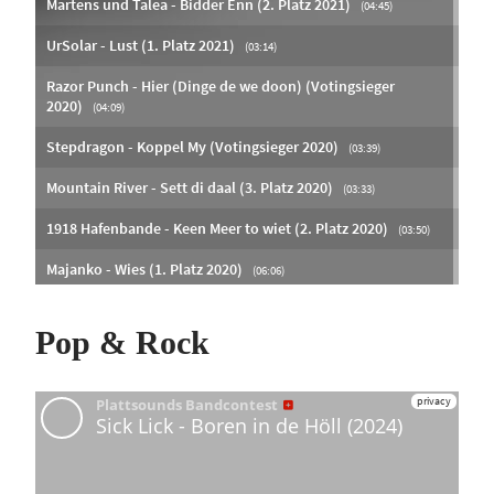
Pop & Rock