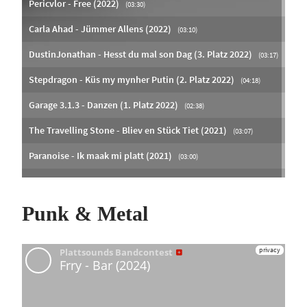
Punk & Metal