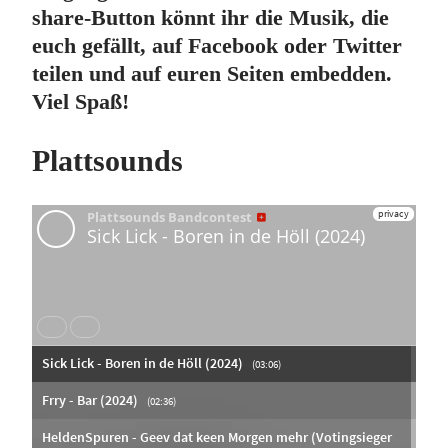
share-Button könnt ihr die Musik, die
euch gefällt, auf Facebook oder Twitter
teilen und auf euren Seiten embedden.
Viel Spaß!
Plattsounds