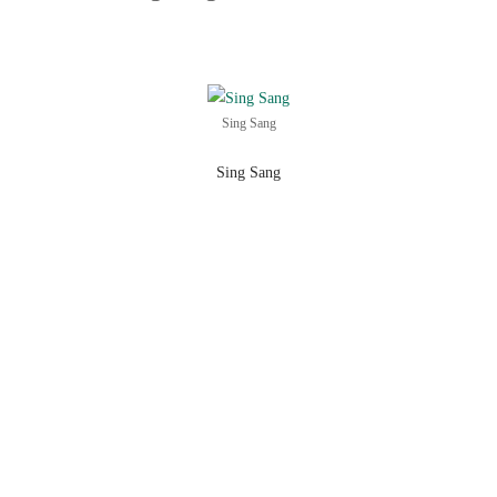
Sing Sang
Sing Sang
Ein Gemeinschaftsprojekt