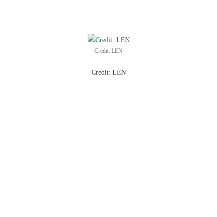
Credit: LEN
Credit: LEN