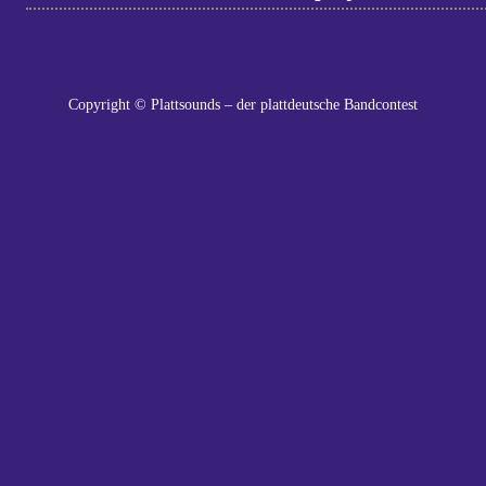
Copyright © Plattsounds – der plattdeutsche Bandcontest