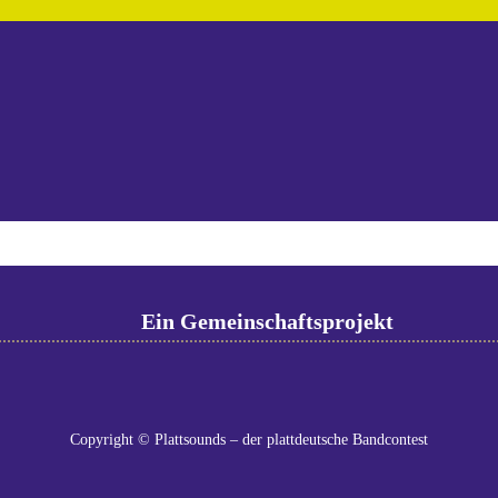
Ein Gemeinschaftsprojekt
Copyright © Plattsounds – der plattdeutsche Bandcontest