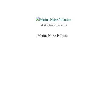
Marine Noise Pollution
Marine Noise Pollution