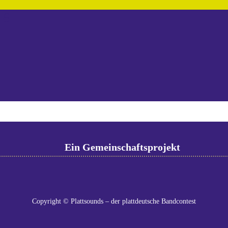
16
Ein Gemeinschaftsprojekt
Copyright © Plattsounds – der plattdeutsche Bandcontest