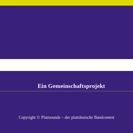
19
Ein Gemeinschaftsprojekt
Copyright © Plattsounds – der plattdeutsche Bandcontest