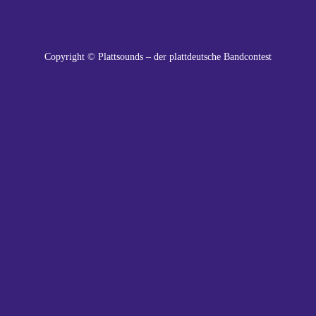
Copyright © Plattsounds – der plattdeutsche Bandcontest