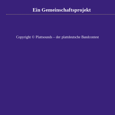
Ein Gemeinschaftsprojekt
Copyright © Plattsounds – der plattdeutsche Bandcontest