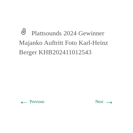
Plattsounds 2024 Gewinner
Majanko Auftritt Foto Karl-Heinz
Berger KHB202411012543
←
→
Previous
Next