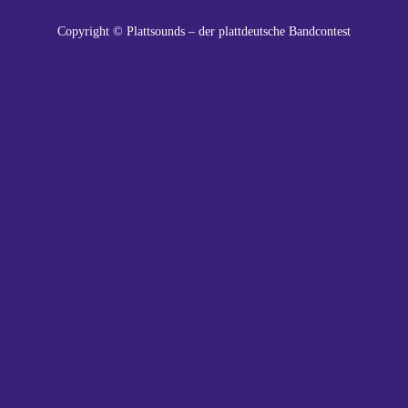
Copyright © Plattsounds – der plattdeutsche Bandcontest