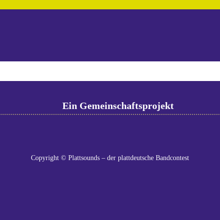
Ein Gemeinschaftsprojekt
Copyright © Plattsounds – der plattdeutsche Bandcontest