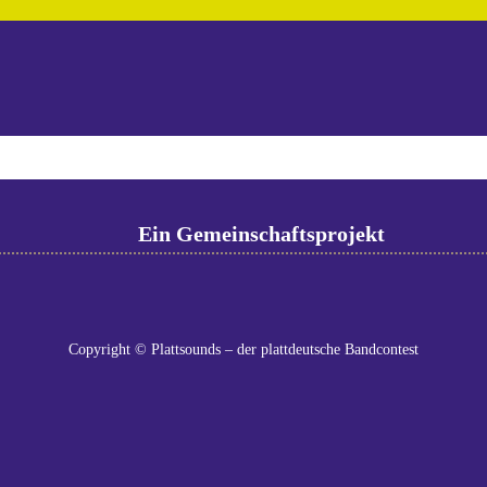
Ein Gemeinschaftsprojekt
Copyright © Plattsounds – der plattdeutsche Bandcontest