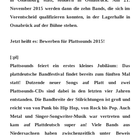
November 2015 werden dann die zehn Bands, die sich im
Vorentscheid qualifizieren konnten, in der Lagerhalle in
Osnabrück auf der Bühne stehen.
Jetzt heißt es: Bewerben für Plattsounds 2015!
[:pl]
Plattsounds feiert ein erstes kleines Jubiläum: Das
plattdeutsche Bandfestival findet bereits zum fünften Mal
statt! Dutzende neuer Songs auf Platt und zwei
Plattsounds-CDs sind dabei in den letzten vier Jahren
entstanden. Die Bandbreite der Stilrichtungen ist groß und
reicht von von Punk bis Hip Hop, von Rock bis Pop. Auch
Metal und Singer-Songwriter-Musik war vertreten und
kam auf Plattdeutsch super an! Viele Bands aus
Niedersachsen haben zwischenzeitlich unter Beweis