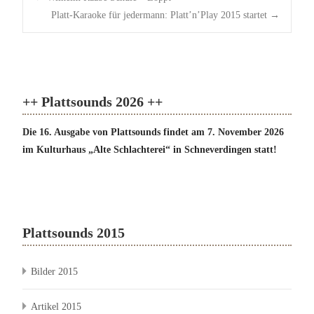
navigation
Platt-Karaoke für jedermann: Platt’n’Play 2015 startet
→
++ Plattsounds 2026 ++
Die 16. Ausgabe von Plattsounds findet am 7. November 2026
im Kulturhaus „Alte Schlachterei“ in Schneverdingen statt!
Plattsounds 2015
Bilder 2015
Artikel 2015