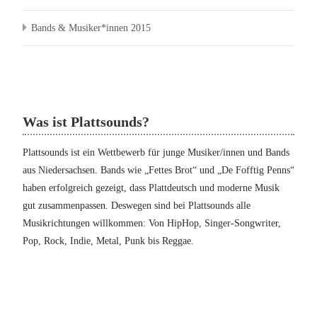
Bands & Musiker*innen 2015
Was ist Plattsounds?
Plattsounds ist ein Wettbewerb für junge Musiker/innen und Bands
aus Niedersachsen. Bands wie „Fettes Brot“ und „De Fofftig Penns“
haben erfolgreich gezeigt, dass Plattdeutsch und moderne Musik
gut zusammenpassen. Deswegen sind bei Plattsounds alle
Musikrichtungen willkommen: Von HipHop, Singer-Songwriter,
Pop, Rock, Indie, Metal, Punk bis Reggae.