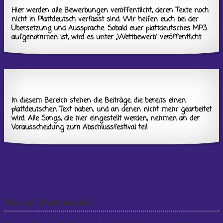
Hier werden alle Bewerbungen veröffentlicht, deren Texte noch
nicht in Plattdeutsch verfasst sind. Wir helfen euch bei der
Übersetzung und Aussprache. Sobald euer plattdeutsches MP3
aufgenommen ist, wird es unter „Wettbewerb“ veröffentlicht.
In diesem Bereich stehen die Beiträge, die bereits einen
plattdeutschen Text haben, und an denen nicht mehr gearbeitet
wird. Alle Songs, die hier eingestellt werden, nehmen an der
Vorausscheidung zum Abschlussfestival teil.
Was ist Plattsounds?