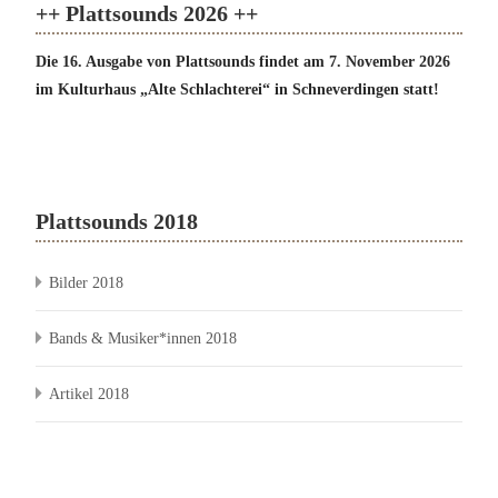
++ Plattsounds 2026 ++
Die 16. Ausgabe von Plattsounds findet am 7. November 2026
im Kulturhaus „Alte Schlachterei“ in Schneverdingen statt!
Plattsounds 2018
Bilder 2018
Bands & Musiker*innen 2018
Artikel 2018