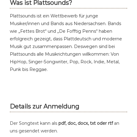
Was ist Plattsounds?
Plattsounds ist ein Wettbewerb für junge
Musiker/innen und Bands aus Niedersachsen. Bands
wie „Fettes Brot“ und „De Fofftig Penns“ haben
erfolgreich gezeigt, dass Plattdeutsch und moderne
Musik gut zusammenpassen. Deswegen sind bei
Plattsounds alle Musikrichtungen willkommen: Von
HipHop, Singer-Songwriter, Pop, Rock, Indie, Metal,
Punk bis Reggae.
Details zur Anmeldung
Der Songtext kann als
pdf, doc, docx, txt oder rtf
an
uns gesendet werden.