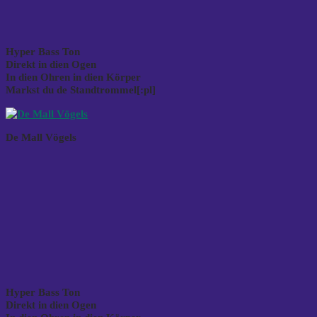
Hyper Bass Ton
Direkt in dien Ogen
In dien Ohren in dien Körper
Markst du de Standtrommel[:pl]
De Mall Vögels
Hyper Bass Ton
Direkt in dien Ogen