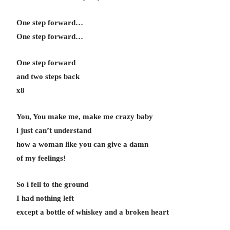
One step forward…
One step forward…
One step forward
and two steps back
x8
You, You make me, make me crazy baby
i just can’t understand
how a woman like you can give a damn
of my feelings!
So i fell to the ground
I had nothing left
except a bottle of whiskey and a broken heart