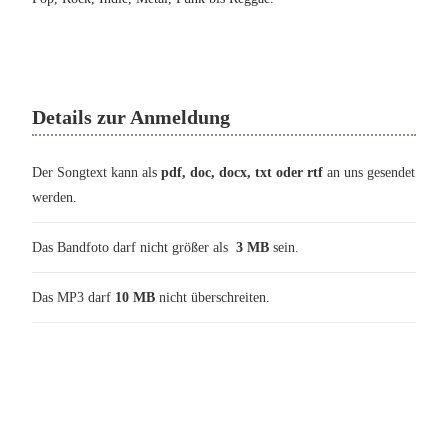
Details zur Anmeldung
Der Songtext kann als
pdf, doc, docx, txt oder rtf
an uns gesendet
werden.
Das Bandfoto darf nicht größer als
3 MB
sein.
Das MP3 darf
10 MB
nicht überschreiten.