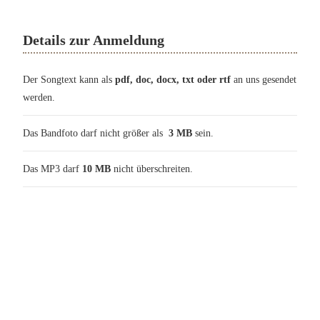
Details zur Anmeldung
Der Songtext kann als
pdf, doc, docx, txt oder rtf
an uns gesendet
werden.
Das Bandfoto darf nicht größer als
3 MB
sein.
Das MP3 darf
10 MB
nicht überschreiten.
Ein Gemeinschaftsprojekt