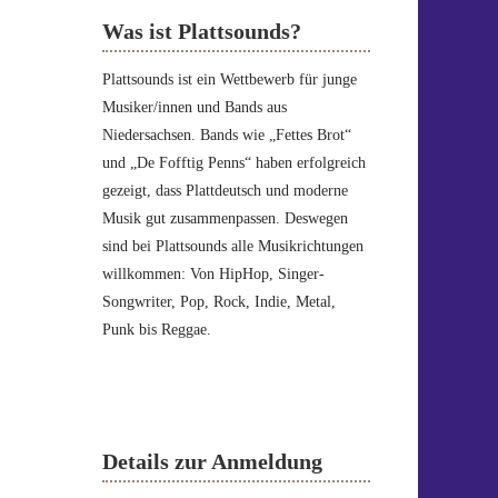
Was ist Plattsounds?
Plattsounds ist ein Wettbewerb für junge
Musiker/innen und Bands aus
Niedersachsen. Bands wie „Fettes Brot“
und „De Fofftig Penns“ haben erfolgreich
gezeigt, dass Plattdeutsch und moderne
Musik gut zusammenpassen. Deswegen
sind bei Plattsounds alle Musikrichtungen
willkommen: Von HipHop, Singer-
Songwriter, Pop, Rock, Indie, Metal,
Punk bis Reggae.
Details zur Anmeldung