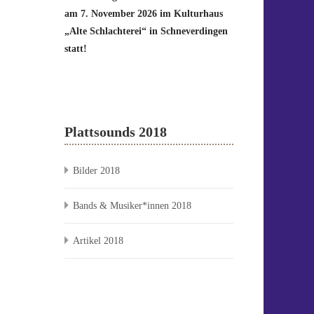
am 7. November 2026 im Kulturhaus
„Alte Schlachterei“ in Schneverdingen
statt!
Plattsounds 2018
Bilder 2018
Bands & Musiker*innen 2018
Artikel 2018