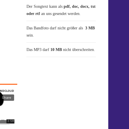
Der Songtext kann als
pdf, doc, docx, txt
oder rtf
an uns gesendet werden.
Das Bandfoto darf nicht größer als
3 MB
sein.
Das MP3 darf
10 MB
nicht überschreiten.