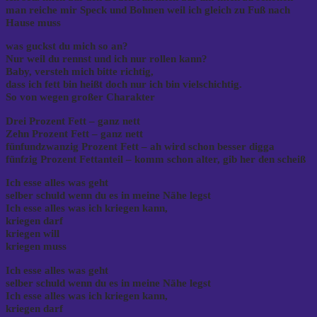
man reiche mir Speck und Bohnen weil ich gleich zu Fuß nach
Hause muss
was guckst du mich so an?
Nur weil du rennst und ich nur rollen kann?
Baby, versteh mich bitte richtig,
dass ich fett bin heißt doch nur ich bin vielschichtig.
So von wegen großer Charakter
Drei Prozent Fett – ganz nett
Zehn Prozent Fett – ganz nett
fünfundzwanzig Prozent Fett – ah wird schon besser digga
fünfzig Prozent Fettanteil – komm schon alter, gib her den scheiß
Ich esse alles was geht
selber schuld wenn du es in meine Nähe legst
Ich esse alles was ich kriegen kann,
kriegen darf
kriegen will
kriegen muss
Ich esse alles was geht
selber schuld wenn du es in meine Nähe legst
Ich esse alles was ich kriegen kann,
kriegen darf