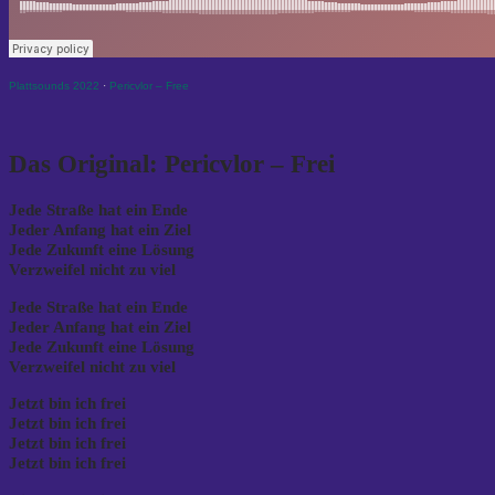
Plattsounds 2022
·
Pericvlor – Free
Das Original: Pericvlor – Frei
Jede Straße hat ein Ende
Jeder Anfang hat ein Ziel
Jede Zukunft eine Lösung
Verzweifel nicht zu viel
Jede Straße hat ein Ende
Jeder Anfang hat ein Ziel
Jede Zukunft eine Lösung
Verzweifel nicht zu viel
Jetzt bin ich frei
Jetzt bin ich frei
Jetzt bin ich frei
Jetzt bin ich frei