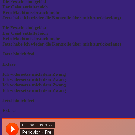
Die Fesseln sind gelöst
Der Geist entfaltet sich
Kein Machtmissbrauch mehr
Jetzt habe ich wieder die Kontrolle über mich zurückerlangt
Die Fesseln sind gelöst
Der Geist entfaltet sich
Kein Machtmissbrauch mehr
Jetzt habe ich wieder die Kontrolle über mich zurückerlangt
Jetzt bin ich frei
Extase
Ich widersetze mich dem Zwang
Ich widersetze mich dem Zwang
Ich widersetze mich dem Zwang
Ich widersetze mich dem Zwang
Jetzt bin ich frei
Extase