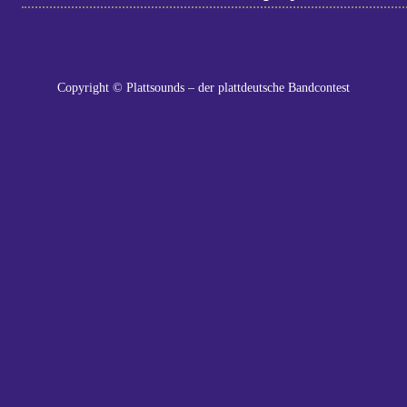
Copyright © Plattsounds – der plattdeutsche Bandcontest