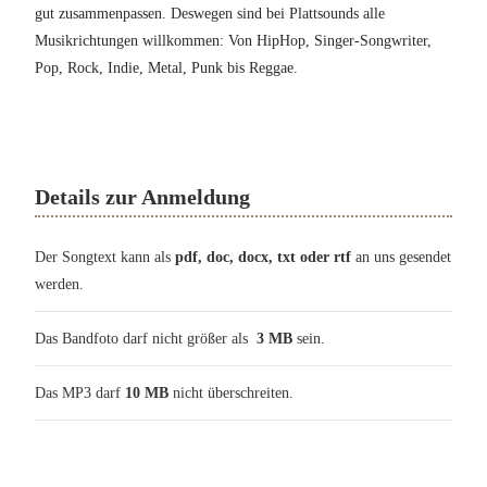
gut zusammenpassen. Deswegen sind bei Plattsounds alle
Musikrichtungen willkommen: Von HipHop, Singer-Songwriter,
Pop, Rock, Indie, Metal, Punk bis Reggae.
Details zur Anmeldung
Der Songtext kann als
pdf, doc, docx, txt oder rtf
an uns gesendet
werden.
Das Bandfoto darf nicht größer als
3 MB
sein.
Das MP3 darf
10 MB
nicht überschreiten.