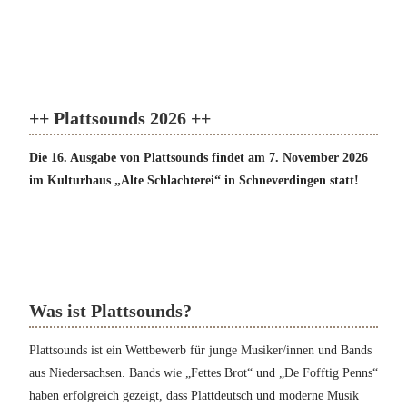
++ Plattsounds 2026 ++
Die 16. Ausgabe von Plattsounds findet am 7. November 2026
im Kulturhaus „Alte Schlachterei“ in Schneverdingen statt!
Was ist Plattsounds?
Plattsounds ist ein Wettbewerb für junge Musiker/innen und Bands
aus Niedersachsen. Bands wie „Fettes Brot“ und „De Fofftig Penns“
haben erfolgreich gezeigt, dass Plattdeutsch und moderne Musik