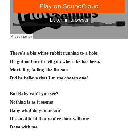
There´s a big white rabbit running to a hole.
He got no time to tell you where he has been.
Mortality, fading like the sun.
Did he believe that I’m the chosen one?
But Baby can´t you see?
Nothing is as it seems
Baby what do you mean?
It´s so official that you´re done with me
Done with me