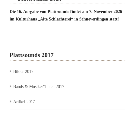
Die 16. Ausgabe von Plattsounds findet am 7. November 2026
im Kulturhaus „Alte Schlachterei“ in Schneverdingen statt!
Plattsounds 2017
Bilder 2017
Bands & Musiker*innen 2017
Artikel 2017