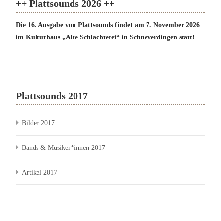
++ Plattsounds 2026 ++
Die 16. Ausgabe von Plattsounds findet am 7. November 2026
im Kulturhaus „Alte Schlachterei“ in Schneverdingen statt!
Plattsounds 2017
Bilder 2017
Bands & Musiker*innen 2017
Artikel 2017