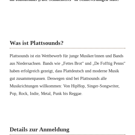
Was ist Plattsounds?
Plattsounds ist ein Wettbewerb für junge Musiker/innen und Bands
aus Niedersachsen. Bands wie „Fettes Brot“ und „De Fofftig Penns“
haben erfolgreich gezeigt, dass Plattdeutsch und moderne Musik
gut zusammenpassen. Deswegen sind bei Plattsounds alle
Musikrichtungen willkommen: Von HipHop, Singer-Songwriter,
Pop, Rock, Indie, Metal, Punk bis Reggae.
Details zur Anmeldung